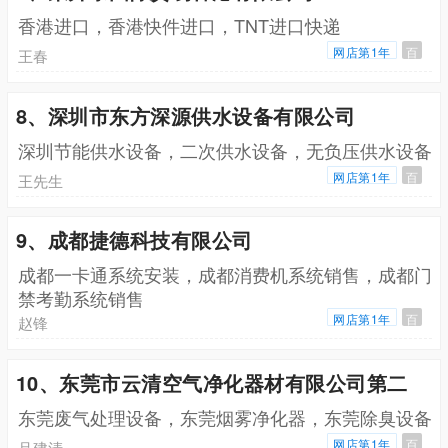
香港进口，香港快件进口，TNT进口快递
网店第1年
百
王春
8、深圳市东方深源供水设备有限公司
深圳节能供水设备，二次供水设备，无负压供水设备
网店第1年
百
王先生
9、成都捷德科技有限公司
成都一卡通系统安装，成都消费机系统销售，成都门
禁考勤系统销售
网店第1年
百
赵锋
10、东莞市云清空气净化器材有限公司第二
东莞废气处理设备，东莞烟雾净化器，东莞除臭设备
网店第1年
百
吕建清