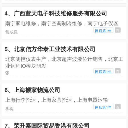
4、广西蓝天电子科技维修服务有限公司
南宁家电维修，南宁空调制冷维修，南宁电子仪器
网店第1年
百
曾成良
5、北京信方华泰工业技术有限公司
北京测控仪表生产，北京超声波液位计销售，北京工
业远程IO模块研发
网店第1年
百
张
6、上海搬家物流公司
上海行李托运，上海家具托运，上海电器运输
网店第1年
百
李蒋
7、荣升泰国际贸易香港有限公司