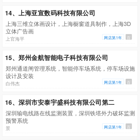
14、上海亚宣数码科技有限公司
上海三维立体画设计，上海橱窗道具制作，上海3D
立体广告画
网店第1年
百
上官海平
15、郑州金航智能电子科技有限公司
郑州通道闸管理系统，智能停车场系统，停车场设施
设计及安装
网店第1年
百
白伟杰
16、深圳市安泰宇盛科技有限公司第二
深圳输电线路在线监测装置，深圳铁塔外力破坏监测
预警系统
网店第1年
百
景