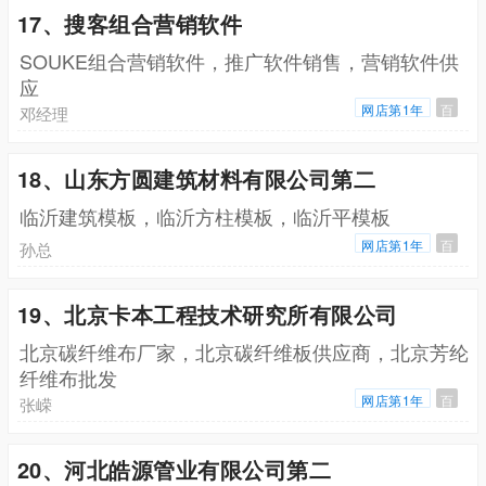
17、搜客组合营销软件
SOUKE组合营销软件，推广软件销售，营销软件供
应
网店第1年
百
邓经理
18、山东方圆建筑材料有限公司第二
临沂建筑模板，临沂方柱模板，临沂平模板
网店第1年
百
孙总
19、北京卡本工程技术研究所有限公司
北京碳纤维布厂家，北京碳纤维板供应商，北京芳纶
纤维布批发
网店第1年
百
张嵘
20、河北皓源管业有限公司第二