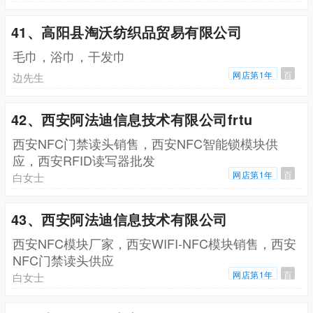
41、高阳县淘沃纺织品贸易有限公司
毛巾，浴巾，干发巾
网店第1年
百
边先生
42、西安阿法迪信息技术有限公司frtu
西安NFC门禁读头销售，西安NFC智能锁模块供
应，西安RFID读写器批发
网店第1年
百
白女士
43、西安阿法迪信息技术有限公司
西安NFC模块厂家，西安WIFI-NFC模块销售，西安
NFC门禁读头供应
网店第1年
百
白女士