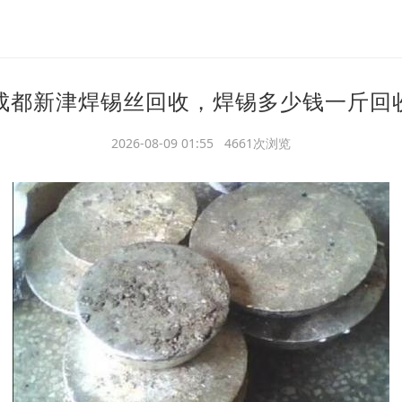
成都新津焊锡丝回收，焊锡多少钱一斤回
2026-08-09 01:55 4661次浏览