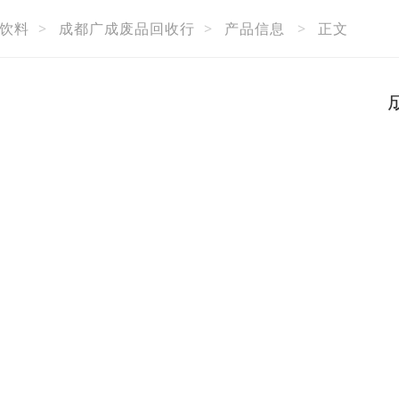
饮料
>
成都广成废品回收行
>
产品信息
>
正文