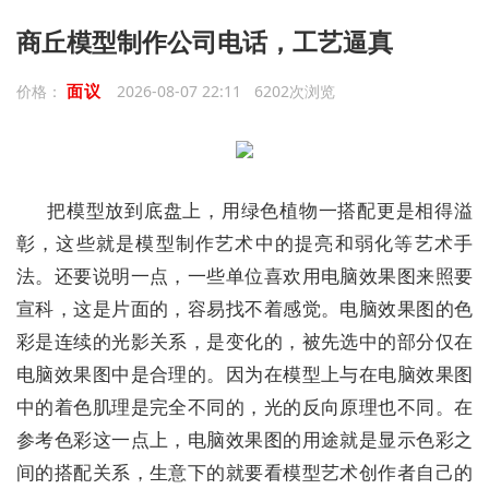
商丘模型制作公司电话，工艺逼真
面议
价格：
2026-08-07 22:11 6202次浏览
把模型放到底盘上，用绿色植物一搭配更是相得溢
彰，这些就是模型制作艺术中的提亮和弱化等艺术手
法。还要说明一点，一些单位喜欢用电脑效果图来照要
宣科，这是片面的，容易找不着感觉。电脑效果图的色
彩是连续的光影关系，是变化的，被先选中的部分仅在
电脑效果图中是合理的。因为在模型上与在电脑效果图
中的着色肌理是完全不同的，光的反向原理也不同。在
参考色彩这一点上，电脑效果图的用途就是显示色彩之
间的搭配关系，生意下的就要看模型艺术创作者自己的