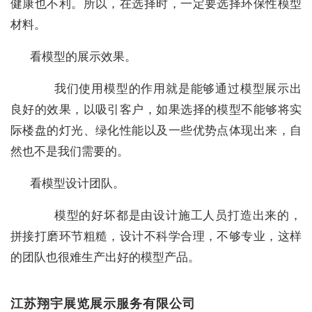
健康也不利。所以，在选择时，一定要选择环保性模型
材料。
看模型的展示效果。
我们使用模型的作用就是能够通过模型展示出
良好的效果，以吸引客户，如果选择的模型不能够将实
际楼盘的灯光、绿化性能以及一些优势点体现出来，自
然也不是我们需要的。
看模型设计团队。
模型的好坏都是由设计施工人员打造出来的，
拼接打磨环节粗糙，设计不科学合理，不够专业，这样
的团队也很难生产出好的模型产品。
江苏翔宇展览展示服务有限公司