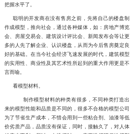
把握水平了。
聪明的开发商在没有售房之前，先将自己的楼盘制
作成模型，推向社会，通过各种媒体，如：房地产博览
会、房屋交易会、建筑设计评比会、新闻发布会等让更
多的人先了解企业、认识楼盘，从而为今后售房奠定良
好的基础。在当今社会经济飞速发展的时代，建筑模型
的实用性、商业性及其艺术性所起到的重大作用更是不
言而喻。
看模型材料。
制作模型材料的种类有很多，不同种类打造出
来的模型性能和品质是不同的，很多不合格的模型公司
为了节省生产成本，不惜会用到一些粘合剂、油漆等低
价劣质产品，品质没有保证，同时，接触久了，对人体