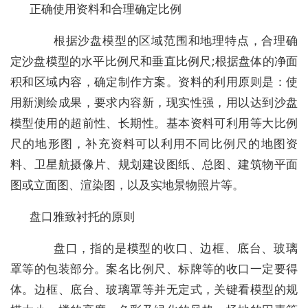
正确使用资料和合理确定比例
根据沙盘模型的区域范围和地理特点，合理确
定沙盘模型的水平比例尺和垂直比例尺;根据盘体的净面
积和区域内容，确定制作方案。资料的利用原则是：使
用新测绘成果，要求内容新，现实性强，用以达到沙盘
模型使用的超前性、长期性。基本资料可利用等大比例
尺的地形图，补充资料可以利用不同比例尺的地图资
料、卫星航摄像片、规划建设图纸、总图、建筑物平面
图或立面图、渲染图，以及实地景物照片等。
盘口雅致衬托的原则
盘口，指的是模型的收口、边框、底台、玻璃
罩等的包装部分。案名比例尺、标牌等的收口一定要得
体。边框、底台、玻璃罩等并无定式，关键看模型的规