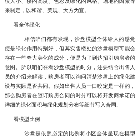
模大小、楼的高度、色彩及绿化的风格、场地的因素等
来制定，以和谐、美观、大方为宜。
看全体绿化
相信咱们都有发现，沙盘模型全体给人的感觉
便是绿化作用特别好，但其实售楼处的沙盘模型可能会
存在一些夸大美化的成分，便是为了到达招引购房者的
意图。所以咱们在看沙盘模型的时分，还要结合出售人
员的介绍来解读，购房者可以询问清楚沙盘上的绿化建
设与实际是否共同。假如出售人员一口咬定是一样的，
那么购房者在签订购房合同的时分可以将开发商承诺的
详细的绿化面积与绿化规划分布等细节写入合同。
看模型比例
沙盘是依照必定的比例将小区全体呈现在模型