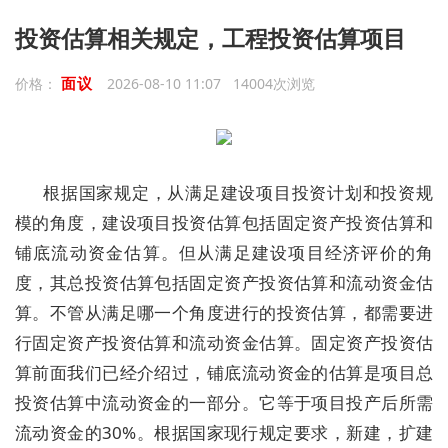
投资估算相关规定，工程投资估算项目
面议
价格：
2026-08-10 11:07 14004次浏览
根据国家规定，从满足建设项目投资计划和投资规
模的角度，建设项目投资估算包括固定资产投资估算和
铺底流动资金估算。但从满足建设项目经济评价的角
度，其总投资估算包括固定资产投资估算和流动资金估
算。不管从满足哪一个角度进行的投资估算，都需要进
行固定资产投资估算和流动资金估算。固定资产投资估
算前面我们已经介绍过，铺底流动资金的估算是项目总
投资估算中流动资金的一部分。它等于项目投产后所需
流动资金的30%。根据国家现行规定要求，新建，扩建